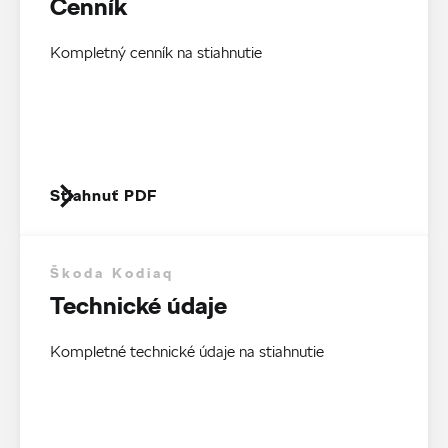
Cenník
Kompletný cenník na stiahnutie
Stiahnuť PDF
Škoda Kodiaq
Technické údaje
Kompletné technické údaje na stiahnutie