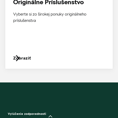
Originálne Príslušenstvo
Vyberte si zo širokej ponuky originálneho
príslušenstva
Zobraziť
Vylúčenie zodpovednosti