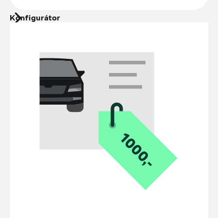
Konfigurátor