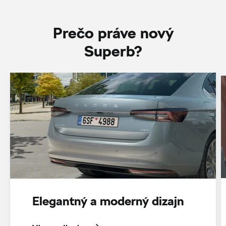
Prečo práve nový
Superb?
Elegantný a moderný dizajn