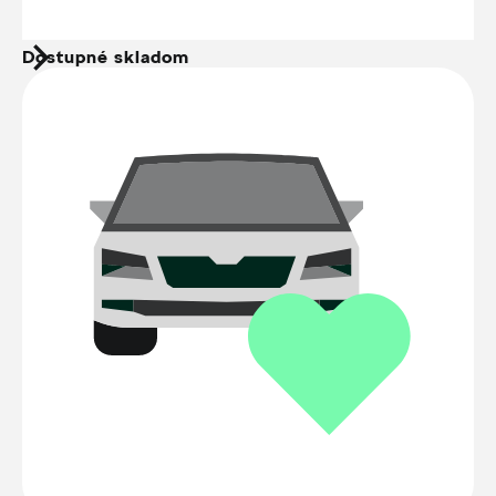
Dostupné skladom