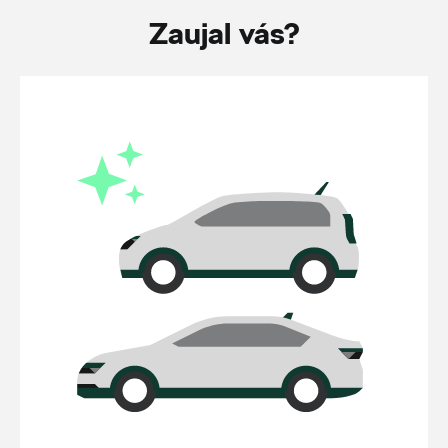
Zaujal vás?