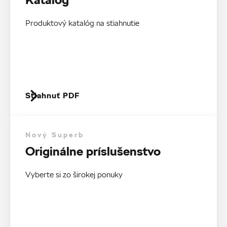
Produktový katalóg na stiahnutie
Stiahnuť PDF
Nový Superb
Originálne príslušenstvo
Vyberte si zo širokej ponuky