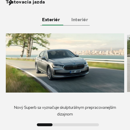
Testovacia jazda
Exteriér
Interiér
Nový Superb sa vyznačuje skulpturálnym prepracovanejším
dizajnom