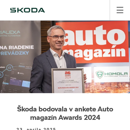
Škoda bodovala v ankete Auto
magazín Awards 2024
23. apríla 2025