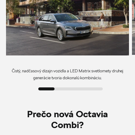
Čistý, nadčasový dizajn vozidla a LED Matrix svetlomety druhej
generácie tvoria dokonalú kombináciu.
Prečo nová Octavia
Combi?