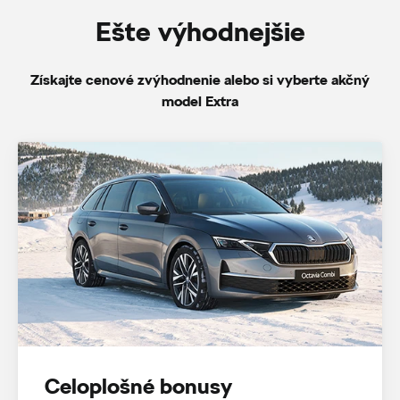
Ešte výhodnejšie
Získajte cenové zvýhodnenie alebo si vyberte akčný
model Extra
Celoplošné bonusy