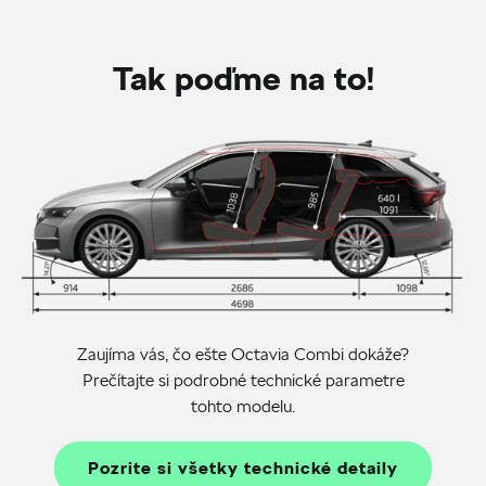
Tak poďme na to!
Zaujíma vás, čo ešte Octavia Combi dokáže?
Prečítajte si podrobné technické parametre
tohto modelu.
Pozrite si všetky technické detaily