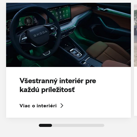
Všestranný interiér pre
každú príležitosť
Viac o interiéri