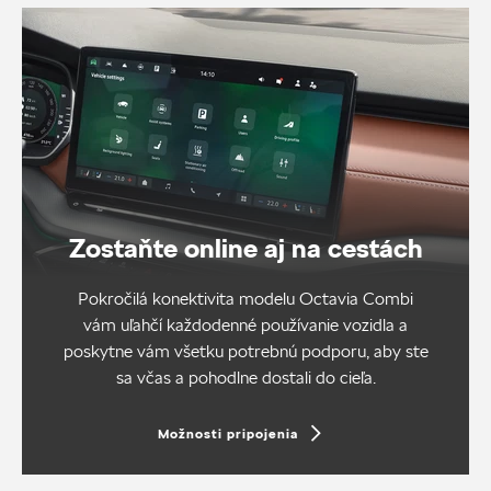
Zostaňte online aj na cestách
Pokročilá konektivita modelu Octavia Combi
vám uľahčí každodenné používanie vozidla a
poskytne vám všetku potrebnú podporu, aby ste
sa včas a pohodlne dostali do cieľa.
Možnosti pripojenia