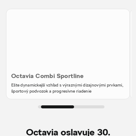
Octavia Combi Sportline
Ešte dynamickejší vzhľad s výraznými dizajnovými prvkami,
športový podvozok a progresívne riadenie
Octavia oslavuje 30.