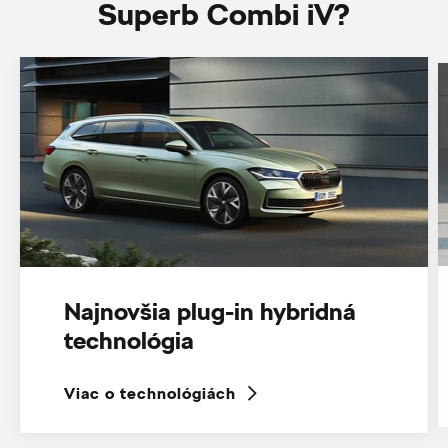
Superb Combi iV?
Najnovšia plug-in hybridná
technológia
Viac o technológiách