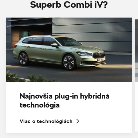
Superb Combi iV?
Najnovšia plug-in hybridná
technológia
Viac o technológiách