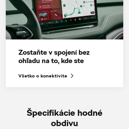
Zostaňte v spojení bez
ohľadu na to, kde ste
Všetko o konektivite
Špecifikácie hodné
obdivu