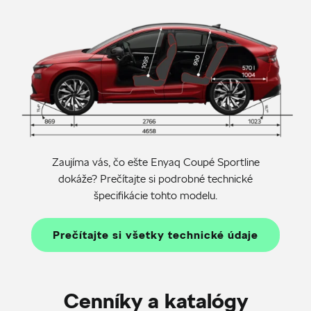
Zaujíma vás, čo ešte Enyaq Coupé Sportline
dokáže? Prečítajte si podrobné technické
špecifikácie tohto modelu.
Prečítajte si všetky technické údaje
Cenníky a katalógy