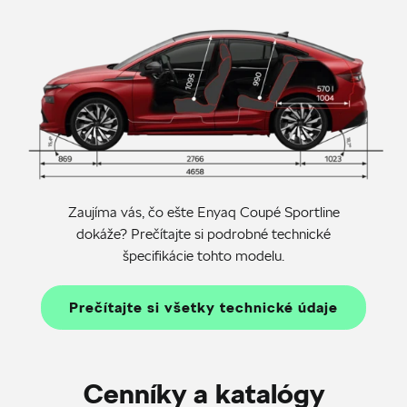
Zaujíma vás, čo ešte Enyaq Coupé Sportline
dokáže? Prečítajte si podrobné technické
špecifikácie tohto modelu.
Prečítajte si všetky technické údaje
Cenníky a katalógy