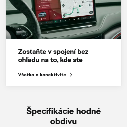
Zostaňte v spojení bez
ohľadu na to, kde ste
Všetko o konektivite
Špecifikácie hodné
obdivu