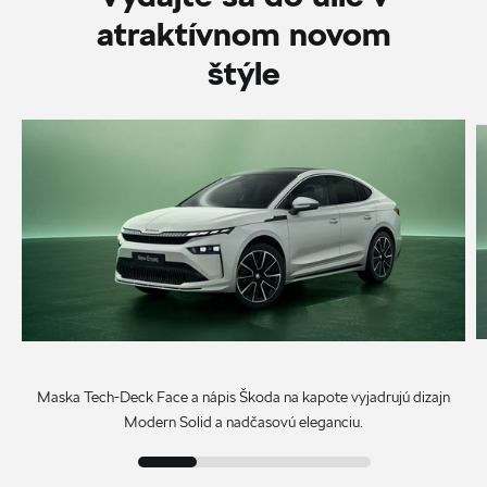
atraktívnom novom
štýle
Maska Tech-Deck Face a nápis Škoda na kapote vyjadrujú dizajn
Modern Solid a nadčasovú eleganciu.