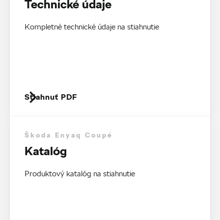
Technické údaje
Kompletné technické údaje na stiahnutie
Stiahnuť PDF
Škoda Enyaq Coupé
Katalóg
Produktový katalóg na stiahnutie