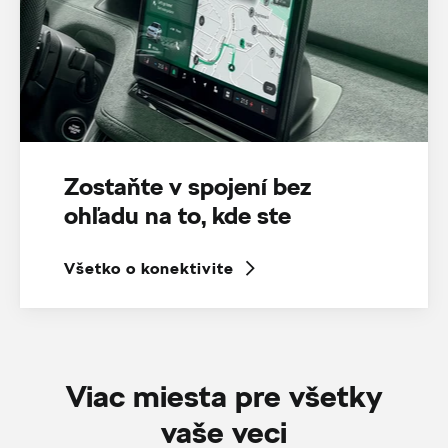
Zostaňte v spojení bez
ohľadu na to, kde ste
Všetko o konektivite
Viac miesta pre všetky
vaše veci