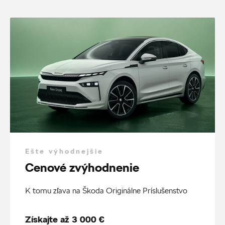
Ešte výhodnejšie
Cenové zvýhodnenie
K tomu zľava na Škoda Originálne Príslušenstvo
Získajte až 3 000 €