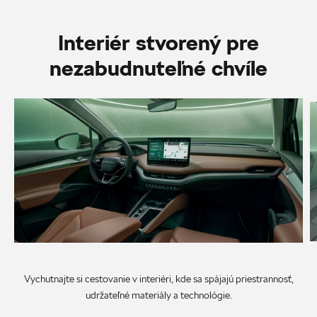
Interiér stvorený pre
nezabudnuteľné chvíle
Vychutnajte si cestovanie v interiéri, kde sa spájajú priestrannosť,
udržateľné materiály a technológie.