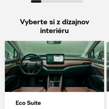
Vyberte si z dizajnov
interiéru
Eco Suite