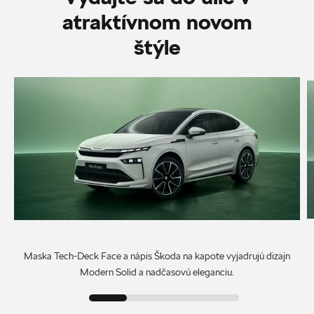
atraktívnom novom
štýle
Maska Tech-Deck Face a nápis Škoda na kapote vyjadrujú dizajn
Modern Solid a nadčasovú eleganciu.