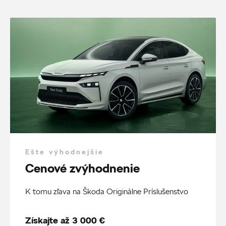
Ešte výhodnejšie
Cenové zvýhodnenie
K tomu zľava na Škoda Originálne Príslušenstvo
Získajte až 3 000 €