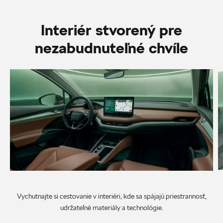
Interiér stvorený pre
nezabudnuteľné chvíle
Vychutnajte si cestovanie v interiéri, kde sa spájajú priestrannosť,
udržateľné materiály a technológie.