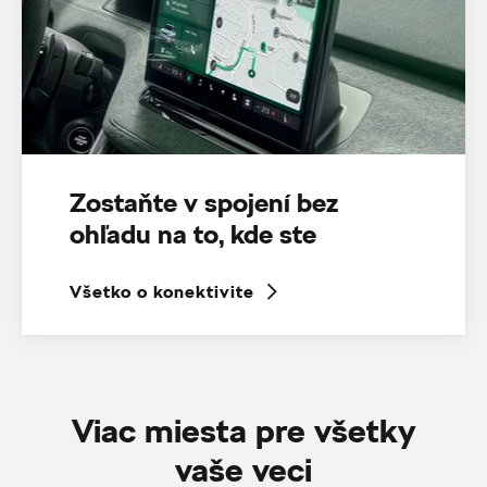
Zostaňte v spojení bez
ohľadu na to, kde ste
Všetko o konektivite
Viac miesta pre všetky
vaše veci