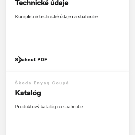
Technické údaje
Kompletné technické údaje na stiahnutie
Stiahnuť PDF
Škoda Enyaq Coupé
Katalóg
Produktový katalóg na stiahnutie