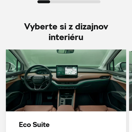
Vyberte si z dizajnov
interiéru
Eco Suite